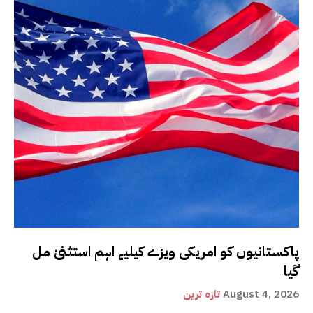
پاکستانیوں کو امریکی ویزے کیلیے اہم استثنیٰ مل
گیا
August 4, 2026
تازہ ترین