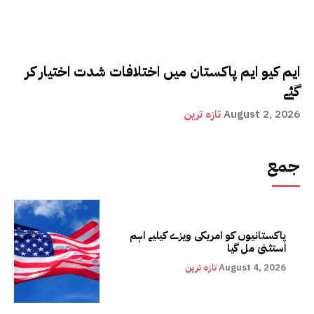
ایم کیو ایم پاکستان میں اختلافات شدت اختیار کر
گئے
August 2, 2026
تازہ ترین
جمع
پاکستانیوں کو امریکی ویزے کیلیے اہم
استثنیٰ مل گیا
August 4, 2026
تازہ ترین