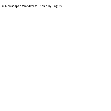
© Newspaper WordPress Theme by TagDiv