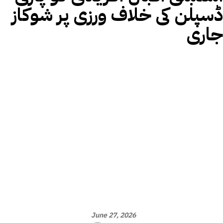
ڈسپلن کی خلاف ورزی پر شوکاز
جاری
June 27, 2026