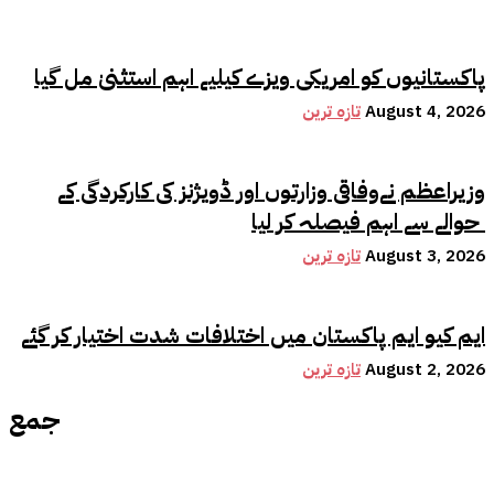
پاکستانیوں کو امریکی ویزے کیلیے اہم استثنیٰ مل گیا
August 4, 2026
تازہ ترین
وزیراعظم نےوفاقی وزارتوں اور ڈویژنز کی کارکردگی کے
حوالے سے اہم فیصلہ کر لیا
August 3, 2026
تازہ ترین
ایم کیو ایم پاکستان میں اختلافات شدت اختیار کر گئے
August 2, 2026
تازہ ترین
جمع