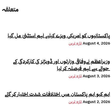
متعلقہ
پاکستانیوں کو امریکی ویزے کیلیے اہم استثنیٰ مل گیا
August 4, 2026
تازہ ترین
وزیراعظم نےوفاقی وزارتوں اور ڈویژنز کی کارکردگی کے
حوالے سے اہم فیصلہ کر لیا
August 3, 2026
تازہ ترین
ایم کیو ایم پاکستان میں اختلافات شدت اختیار کر گئے
August 2, 2026
تازہ ترین