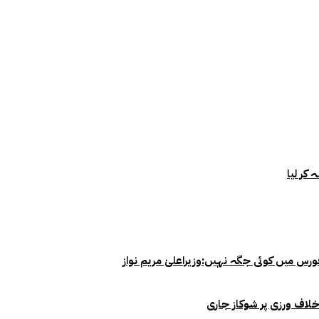
خلاف ورزی پر شوکاز جاری