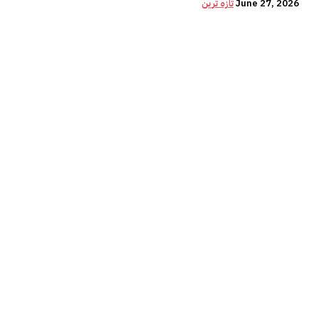
June 27, 2026
تازہ ترین