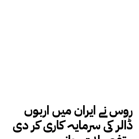
روس نے ایران میں اربوں
ڈالر کی سرمایہ کاری کر دی