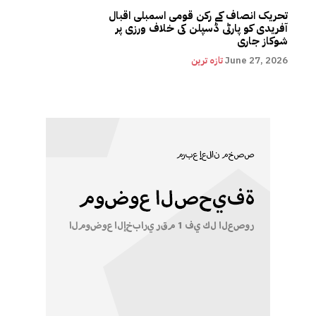
تحریک انصاف کے رکن قومی اسمبلی اقبال
آفریدی کو پارٹی ڈسپلن کی خلاف ورزی پر
شوکاز جاری
June 27, 2026
تازہ ترین