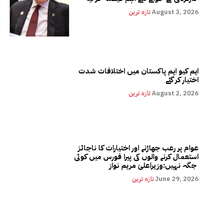
August 3, 2026
تازہ ترین
ایم کیو ایم پاکستان میں اختلافات شدت
اختیار کر گئے
August 2, 2026
تازہ ترین
عوام پر رعب جھاڑنے اور اختیارات کا ناجائز
استعمال کرنے والوں کی پیرا فورس میں کوئی
جگہ نہیں:وزیراعلیٰ مریم نواز
June 29, 2026
تازہ ترین