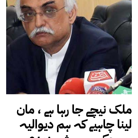
ملک نیچے جا رہا ہے ، مان
لینا چاہیے کہ ہم دیوالیہ