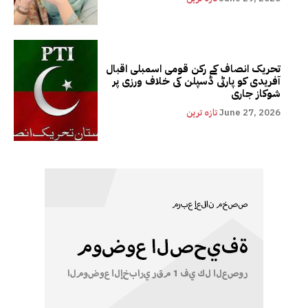
تحریک انصاف کے رکن قومی اسمبلی اقبال
آفریدی کو پارٹی ڈسپلن کی خلاف ورزی پر
شوکاز جاری
June 27, 2026
تازہ ترین