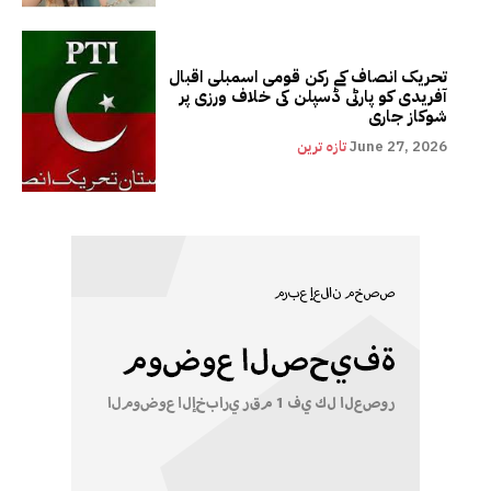
تحریک انصاف کے رکن قومی اسمبلی اقبال
آفریدی کو پارٹی ڈسپلن کی خلاف ورزی پر
شوکاز جاری
June 27, 2026
تازہ ترین