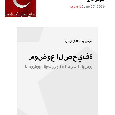
June 27, 2026
تازہ ترین