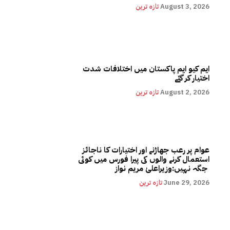
August 3, 2026
تازہ ترین
ایم کیو ایم پاکستان میں اختلافات شدت
اختیار کر گئے
August 2, 2026
تازہ ترین
عوام پر رعب جھاڑنے اور اختیارات کا ناجائز
استعمال کرنے والوں کی پیرا فورس میں کوئی
جگہ نہیں:وزیراعلیٰ مریم نواز
June 29, 2026
تازہ ترین