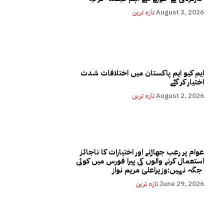
August 3, 2026
تازہ ترین
ایم کیو ایم پاکستان میں اختلافات شدت
اختیار کر گئے
August 2, 2026
تازہ ترین
عوام پر رعب جھاڑنے اور اختیارات کا ناجائز
استعمال کرنے والوں کی پیرا فورس میں کوئی
جگہ نہیں:وزیراعلیٰ مریم نواز
June 29, 2026
تازہ ترین