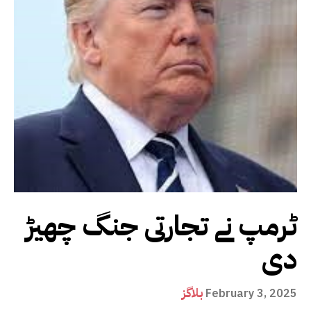
ٹرمپ نے تجارتی جنگ چھیڑ
دی
بلاگز
February 3, 2025