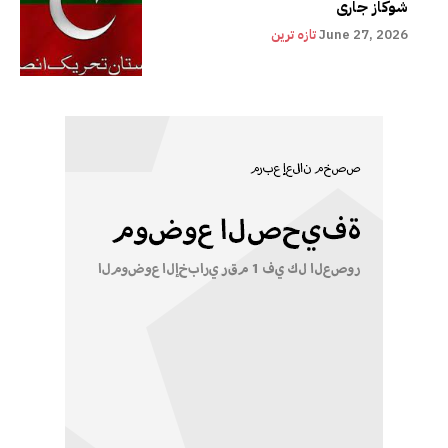
شوکاز جاری
June 27, 2026
تازہ ترین