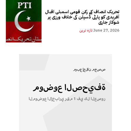
تحریک انصاف کے رکن قومی اسمبلی اقبال
آفریدی کو پارٹی ڈسپلن کی خلاف ورزی پر
شوکاز جاری
June 27, 2026
تازہ ترین