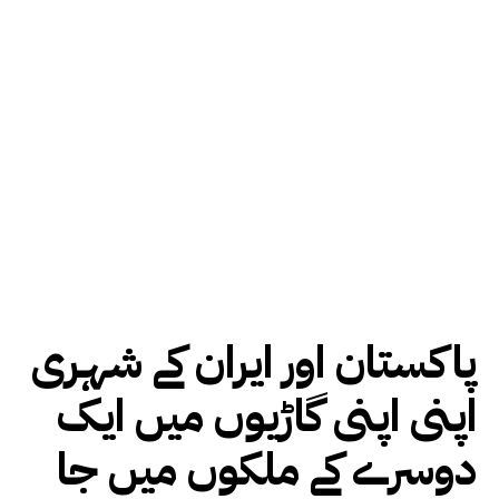
پاکستان اور ایران کے شہری
اپنی اپنی گاڑیوں میں ایک
دوسرے کے ملکوں میں جا