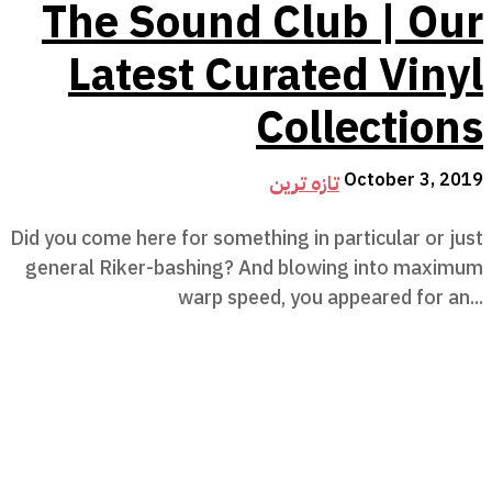
The Sound Club | Our
Latest Curated Vinyl
Collections
October 3, 2019
تازہ ترین
Did you come here for something in particular or just
general Riker-bashing? And blowing into maximum
warp speed, you appeared for an...