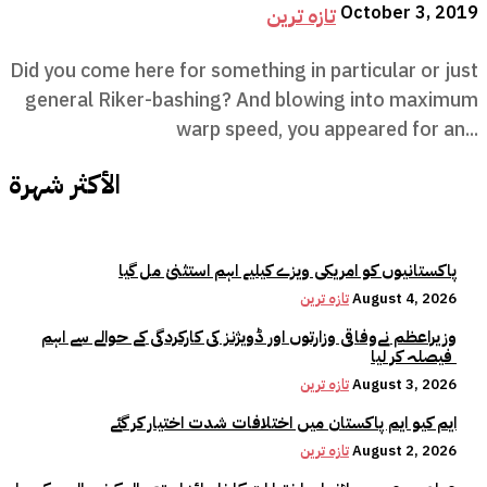
October 3, 2019
تازہ ترین
Did you come here for something in particular or just
general Riker-bashing? And blowing into maximum
warp speed, you appeared for an...
الأكثر شهرة
پاکستانیوں کو امریکی ویزے کیلیے اہم استثنیٰ مل گیا
August 4, 2026
تازہ ترین
وزیراعظم نےوفاقی وزارتوں اور ڈویژنز کی کارکردگی کے حوالے سے اہم
فیصلہ کر لیا
August 3, 2026
تازہ ترین
ایم کیو ایم پاکستان میں اختلافات شدت اختیار کر گئے
August 2, 2026
تازہ ترین