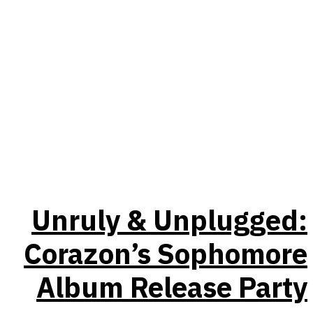
Unruly & Unplugged:
Corazon’s Sophomore
Album Release Party