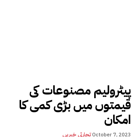
پیٹرولیم مصنوعات کی
قیمتوں میں بڑی کمی کا
امکان
تجارتی خبریں
October 7, 2023