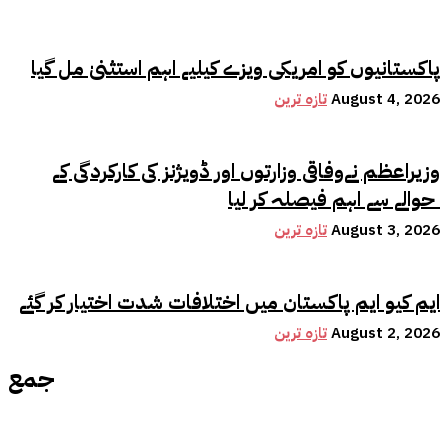
پاکستانیوں کو امریکی ویزے کیلیے اہم استثنیٰ مل گیا
August 4, 2026
تازہ ترین
وزیراعظم نےوفاقی وزارتوں اور ڈویژنز کی کارکردگی کے
حوالے سے اہم فیصلہ کر لیا
August 3, 2026
تازہ ترین
ایم کیو ایم پاکستان میں اختلافات شدت اختیار کر گئے
August 2, 2026
تازہ ترین
جمع