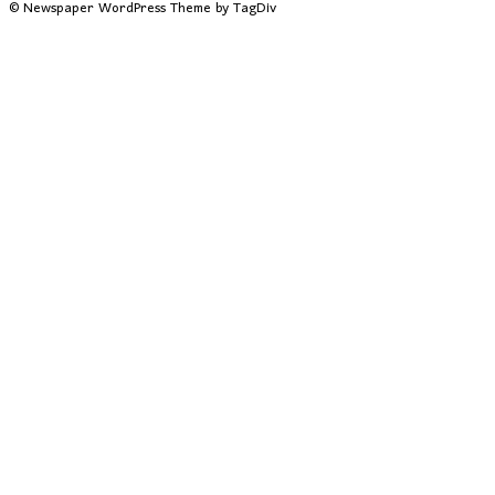
© Newspaper WordPress Theme by TagDiv