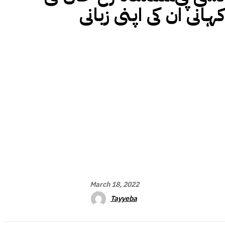
کہانی ان کی اپنی زبانی
March 18, 2022
Tayyeba