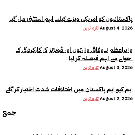
پاکستانیوں کو امریکی ویزے کیلیے اہم استثنیٰ مل گیا
August 4, 2026
تازہ ترین
وزیراعظم نےوفاقی وزارتوں اور ڈویژنز کی کارکردگی کے
حوالے سے اہم فیصلہ کر لیا
August 3, 2026
تازہ ترین
ایم کیو ایم پاکستان میں اختلافات شدت اختیار کر گئے
August 2, 2026
تازہ ترین
جمع