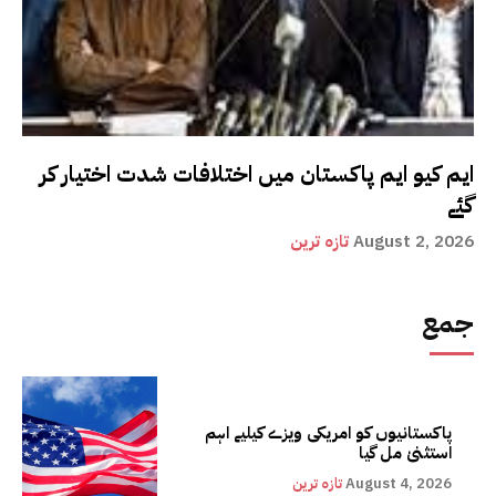
ایم کیو ایم پاکستان میں اختلافات شدت اختیار کر
گئے
August 2, 2026
تازہ ترین
جمع
پاکستانیوں کو امریکی ویزے کیلیے اہم
استثنیٰ مل گیا
August 4, 2026
تازہ ترین