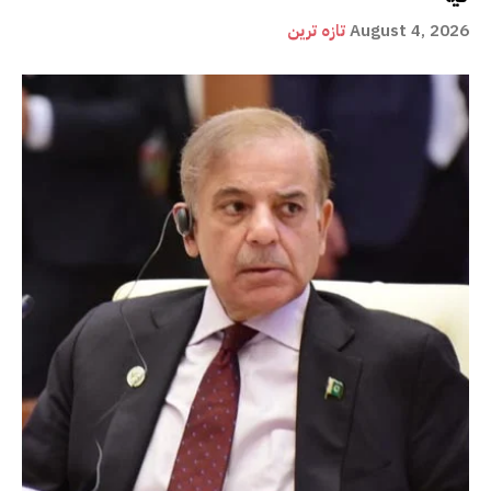
August 4, 2026
تازہ ترین