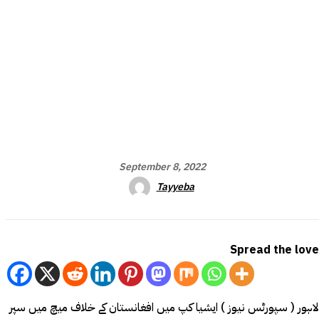
September 8, 2022
Tayyeba
Spread the love
لاہور ( سپورٹس نیوز ) ایشیا کپ میں افغانستان کے خلاف میچ میں سپر