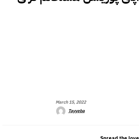
March 15, 2022
Tayyeba
Spread the love