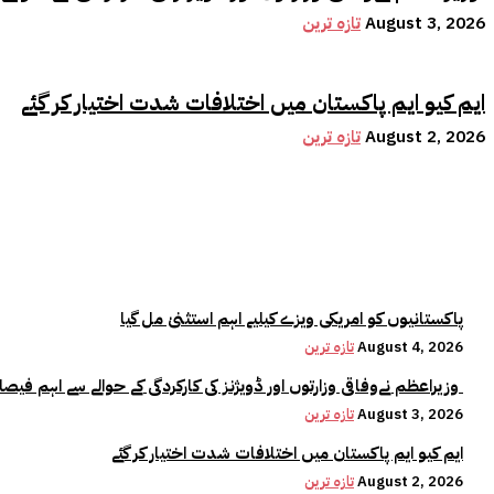
August 3, 2026
تازہ ترین
ایم کیو ایم پاکستان میں اختلافات شدت اختیار کر گئے
August 2, 2026
تازہ ترین
پاکستانیوں کو امریکی ویزے کیلیے اہم استثنیٰ مل گیا
August 4, 2026
تازہ ترین
وزیراعظم نےوفاقی وزارتوں اور ڈویژنز کی کارکردگی کے حوالے سے اہم فیصلہ کر لیا
August 3, 2026
تازہ ترین
ایم کیو ایم پاکستان میں اختلافات شدت اختیار کر گئے
August 2, 2026
تازہ ترین