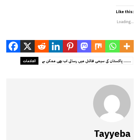
Like this:
Loading...
پاکستان کی سیمی فائنل میں رسائی اب بھی ممکن ہے ......
العلامات
Tayyeba