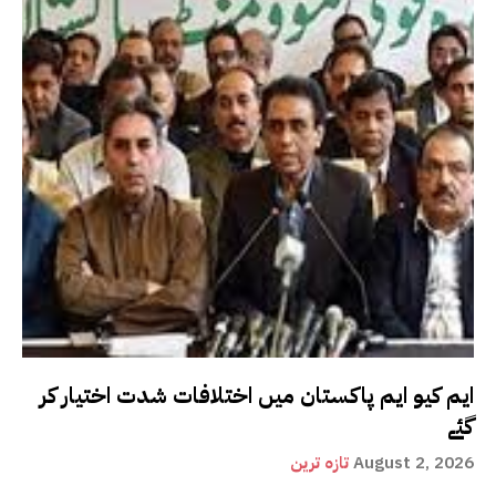
ایم کیو ایم پاکستان میں اختلافات شدت اختیار کر
گئے
August 2, 2026
تازہ ترین