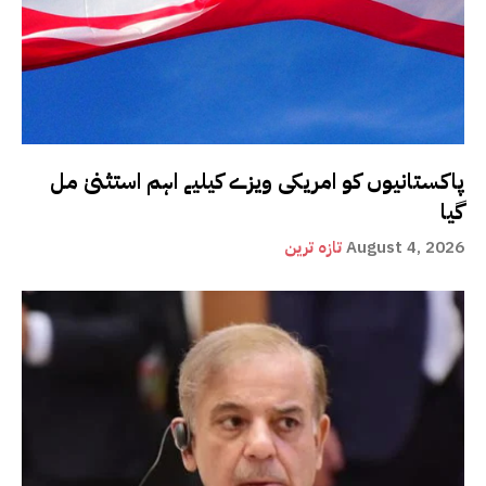
پاکستانیوں کو امریکی ویزے کیلیے اہم استثنیٰ مل
گیا
August 4, 2026
تازہ ترین