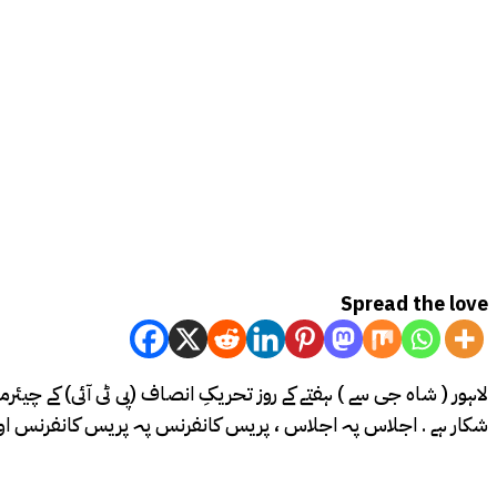
Spread the love
شکار ہے . اجلاس پہ اجلاس ، پریس کانفرنس پہ پریس کانفرنس اور