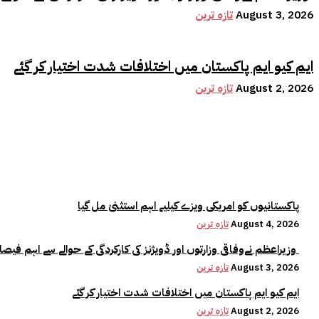
August 3, 2026
تازہ ترین
ایم کیو ایم پاکستان میں اختلافات شدت اختیار کر گئے
August 2, 2026
تازہ ترین
پاکستانیوں کو امریکی ویزے کیلیے اہم استثنیٰ مل گیا
August 4, 2026
تازہ ترین
وزیراعظم نےوفاقی وزارتوں اور ڈویژنز کی کارکردگی کے حوالے سے اہم فیصلہ کر لیا
August 3, 2026
تازہ ترین
ایم کیو ایم پاکستان میں اختلافات شدت اختیار کر گئے
August 2, 2026
تازہ ترین