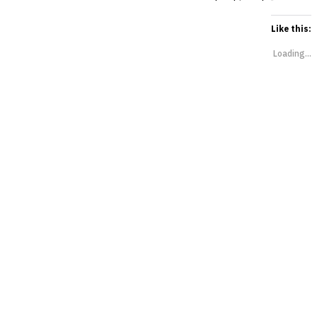
Like this:
Loading...