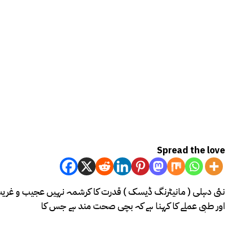
Spread the love
اور طبی عملے کا کہنا ہے کہ بچی صحت مند ہے جس کا