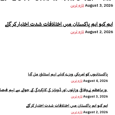
August 3, 2026
تازہ ترین
ایم کیو ایم پاکستان میں اختلافات شدت اختیار کر گئے
August 2, 2026
تازہ ترین
پاکستانیوں کو امریکی ویزے کیلیے اہم استثنیٰ مل گیا
August 4, 2026
تازہ ترین
وزیراعظم نےوفاقی وزارتوں اور ڈویژنز کی کارکردگی کے حوالے سے اہم فیصلہ کر لیا
August 3, 2026
تازہ ترین
ایم کیو ایم پاکستان میں اختلافات شدت اختیار کر گئے
August 2, 2026
تازہ ترین