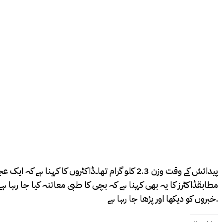
خبروں کو دیکھا اور پڑھا جا رہا ہے.