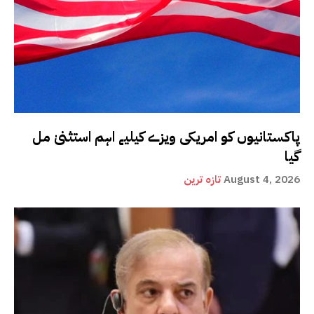
پاکستانیوں کو امریکی ویزے کیلیے اہم استثنیٰ مل
گیا
August 4, 2026
تازہ ترین