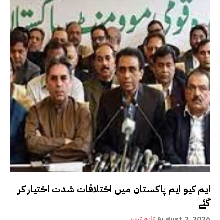
ایم کیو ایم پاکستان میں اختلافات شدت اختیار کر
گئے
August 2, 2026
تازہ ترین