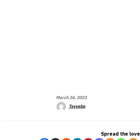
March 24, 2023
Tayyeba
Spread the love