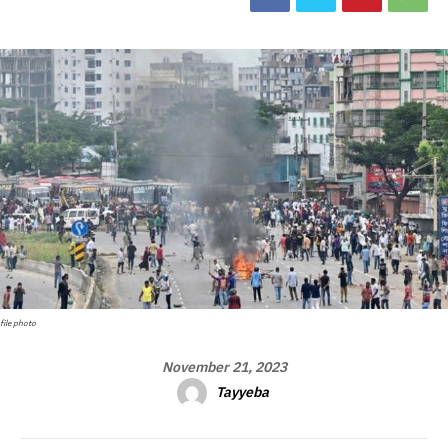
file photo
November 21, 2023
Tayyeba