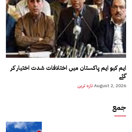
ایم کیو ایم پاکستان میں اختلافات شدت اختیار کر
گئے
August 2, 2026
تازہ ترین
جمع