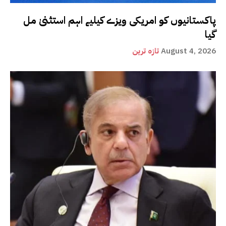
پاکستانیوں کو امریکی ویزے کیلیے اہم استثنیٰ مل
گیا
August 4, 2026
تازہ ترین