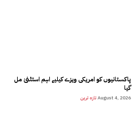
پاکستانیوں کو امریکی ویزے کیلیے اہم استثنیٰ مل
گیا
August 4, 2026
تازہ ترین