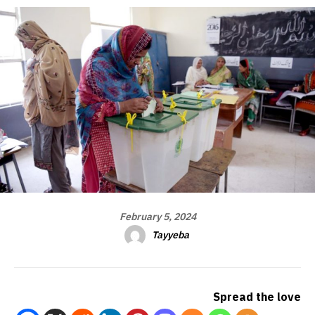
February 5, 2024
Tayyeba
Spread the love