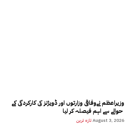
وزیراعظم نےوفاقی وزارتوں اور ڈویژنز کی کارکردگی کے
حوالے سے اہم فیصلہ کر لیا
August 3, 2026
تازہ ترین