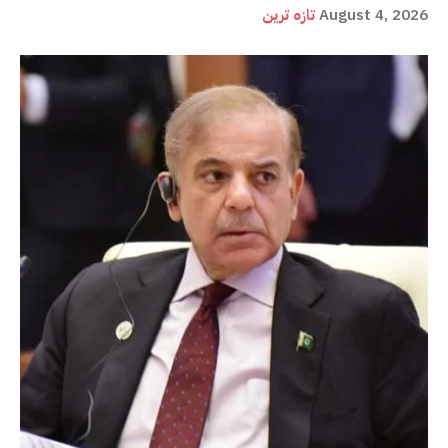
August 4, 2026
تازہ ترین