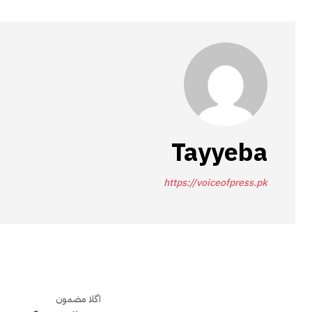
Tayyeba
https://voiceofpress.pk
اگلا مضمون