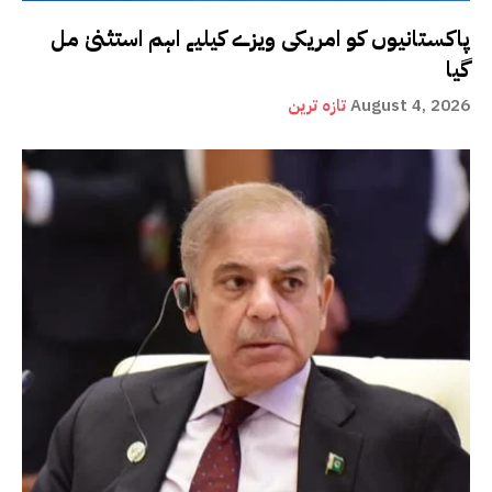
پاکستانیوں کو امریکی ویزے کیلیے اہم استثنیٰ مل
گیا
August 4, 2026
تازہ ترین