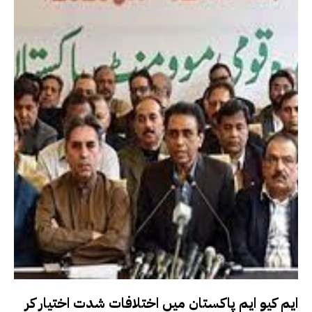
ایم کیو ایم پاکستان میں اختلافات شدت اختیار کر