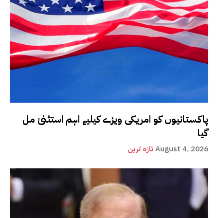
پاکستانیوں کو امریکی ویزے کیلیے اہم استثنیٰ مل
گیا
August 4, 2026
تازہ ترین