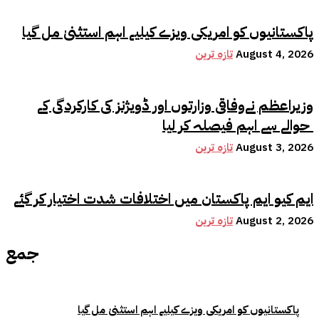
پاکستانیوں کو امریکی ویزے کیلیے اہم استثنیٰ مل گیا
August 4, 2026
تازہ ترین
وزیراعظم نےوفاقی وزارتوں اور ڈویژنز کی کارکردگی کے
حوالے سے اہم فیصلہ کر لیا
August 3, 2026
تازہ ترین
ایم کیو ایم پاکستان میں اختلافات شدت اختیار کر گئے
August 2, 2026
تازہ ترین
جمع
پاکستانیوں کو امریکی ویزے کیلیے اہم استثنیٰ مل گیا