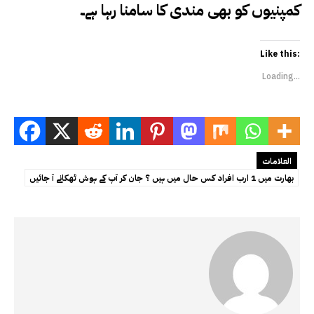
کمپنیوں کو بھی مندی کا سامنا رہا ہے۔
Like this:
Loading...
العلامات
بھارت میں 1 ارب افراد کس حال میں ہیں ؟ جان کر آپ کے ہوش ٹھکانے آ جائیں