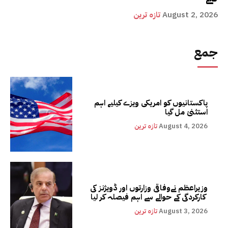
August 2, 2026
تازہ ترین
جمع
پاکستانیوں کو امریکی ویزے کیلیے اہم
استثنیٰ مل گیا
August 4, 2026
تازہ ترین
وزیراعظم نےوفاقی وزارتوں اور ڈویژنز کی
کارکردگی کے حوالے سے اہم فیصلہ کر لیا
August 3, 2026
تازہ ترین