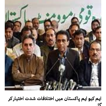
ایم کیو ایم پاکستان میں اختلافات شدت اختیار کر
گئے