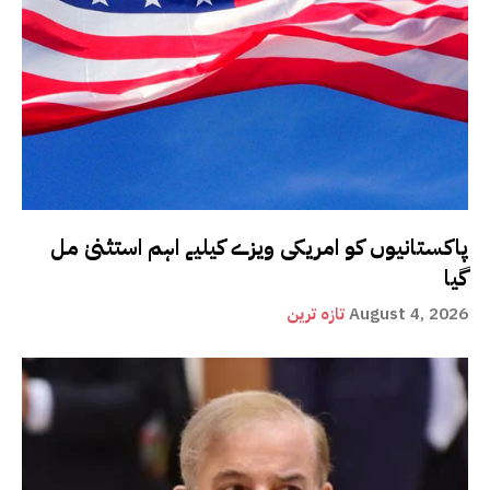
پاکستانیوں کو امریکی ویزے کیلیے اہم استثنیٰ مل
گیا
August 4, 2026
تازہ ترین