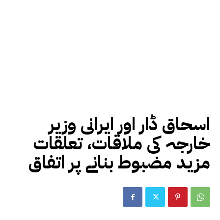
اسحاق ڈار اور ایرانی وزیر
خارجہ کی ملاقات، تعلقات
مزید مضبوط بنانے پر اتفاق