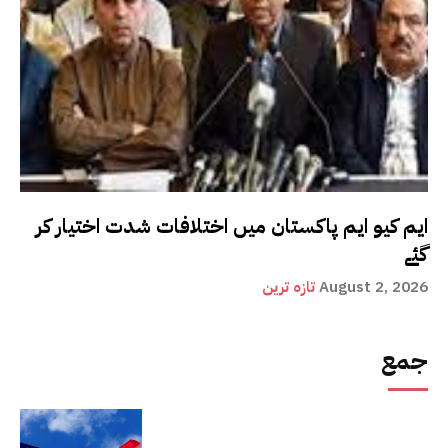
ایم کیو ایم پاکستان میں اختلافات شدت اختیار کر
گئے
August 2, 2026
تازہ ترین
جمع