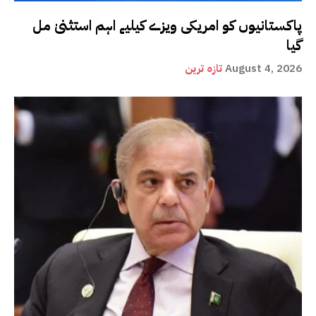
پاکستانیوں کو امریکی ویزے کیلیے اہم استثنیٰ مل
گیا
August 4, 2026
تازہ ترین