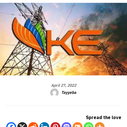
April 27, 2022
Tayyeba
Spread the love