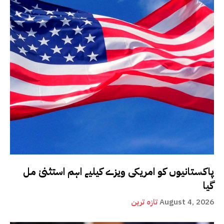
پاکستانیوں کو امریکی ویزے کیلیے اہم استثنیٰ مل
گیا
August 4, 2026
تازہ ترین