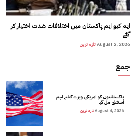
ایم کیو ایم پاکستان میں اختلافات شدت اختیار کر
گئے
August 2, 2026
تازہ ترین
جمع
پاکستانیوں کو امریکی ویزے کیلیے اہم
استثنیٰ مل گیا
August 4, 2026
تازہ ترین