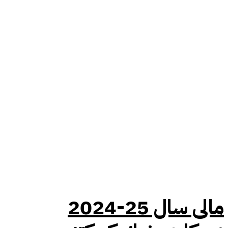
مالی سال 25-2024