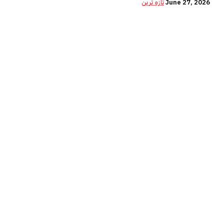
June 27, 2026
تازہ ترین