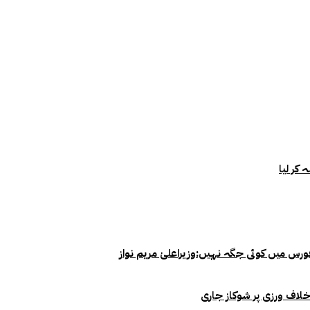
خلاف ورزی پر شوکاز جاری