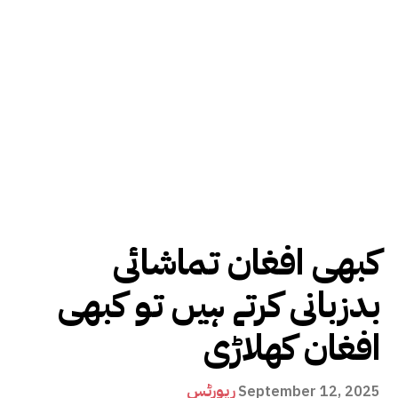
کبھی افغان تماشائی
بدزبانی کرتے ہیں تو کبھی
افغان کھلاڑی
رپورٹس
September 12, 2025