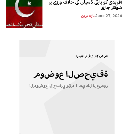
آفریدی کو پارٹی ڈسپلن کی خلاف ورزی پر
شوکاز جاری
June 27, 2026
تازہ ترین