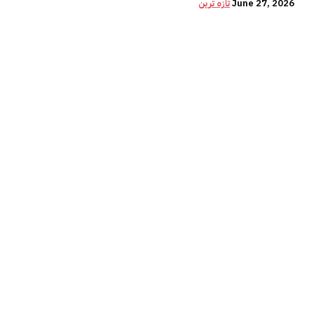
June 27, 2026
تازہ ترین