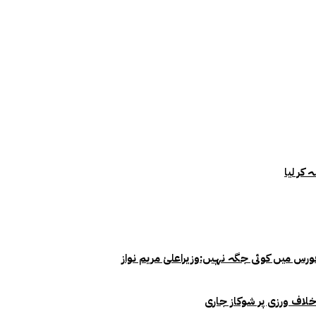
خلاف ورزی پر شوکاز جاری