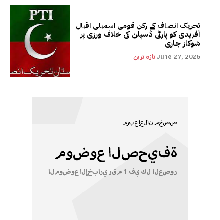
تحریک انصاف کے رکن قومی اسمبلی اقبال
آفریدی کو پارٹی ڈسپلن کی خلاف ورزی پر
شوکاز جاری
June 27, 2026
تازہ ترین