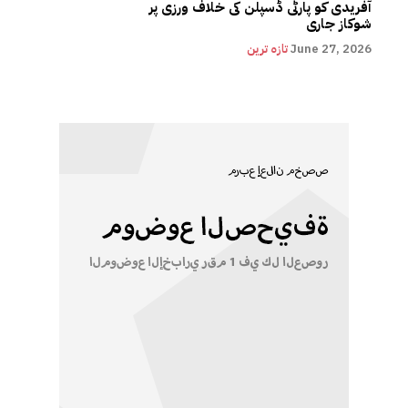
آفریدی کو پارٹی ڈسپلن کی خلاف ورزی پر
شوکاز جاری
June 27, 2026
تازہ ترین