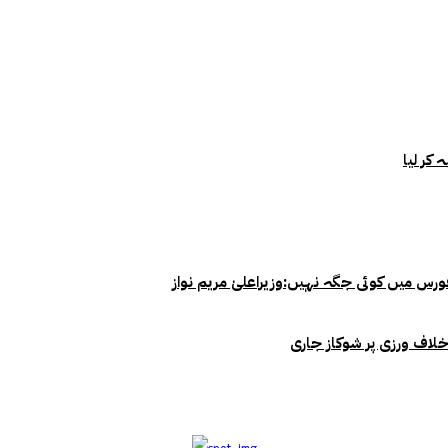
خلاف ورزی پر شوکاز جاری