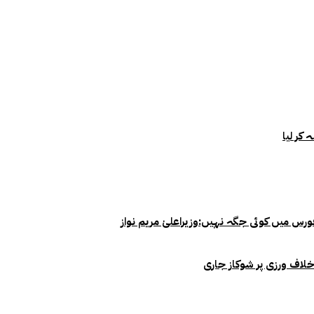
خلاف ورزی پر شوکاز جاری