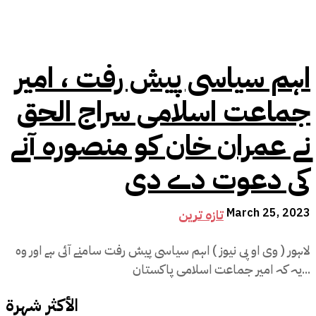
اہم سیاسی پیش رفت ، امیر
جماعت اسلامی سراج الحق
نے عمران خان کو منصورہ آنے
کی دعوت دے دی
March 25, 2023
تازہ ترین
لاہور ( وی او پی نیوز ) اہم سیاسی پیش رفت سامنے آئی ہے اور وہ
یہ کہ امیر جماعت اسلامی پاکستان...
الأكثر شهرة