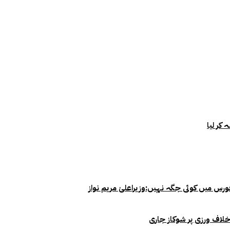
خلاف ورزی پر شوکاز جاری