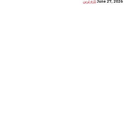
June 27, 2026
تازہ ترین