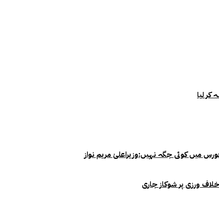
خلاف ورزی پر شوکاز جاری