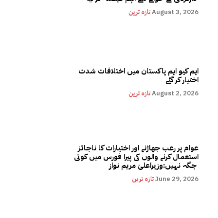
August 3, 2026
تازہ ترین
ایم کیو ایم پاکستان میں اختلافات شدت
اختیار کر گئے
August 2, 2026
تازہ ترین
عوام پر رعب جھاڑنے اور اختیارات کا ناجائز
استعمال کرنے والوں کی پیرا فورس میں کوئی
جگہ نہیں:وزیراعلیٰ مریم نواز
June 29, 2026
تازہ ترین