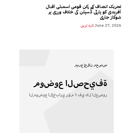
تحریک انصاف کے رکن قومی اسمبلی اقبال
آفریدی کو پارٹی ڈسپلن کی خلاف ورزی پر
شوکاز جاری
June 27, 2026
تازہ ترین