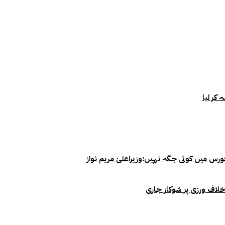
خلاف ورزی پر شوکاز جاری